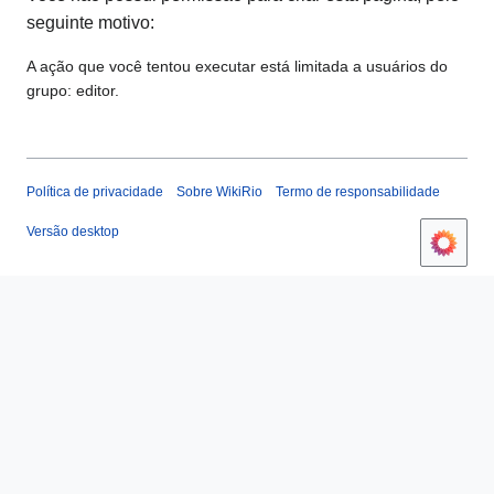
seguinte motivo:
A ação que você tentou executar está limitada a usuários do
grupo: editor.
Política de privacidade
Sobre WikiRio
Termo de responsabilidade
Versão desktop