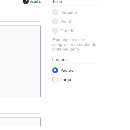
Ajuda
Texto
Pequeno
Padrão
Grande
Esta página utiliza
sempre um tamanho de
fonte pequeno
Largura
Padrão
Largo