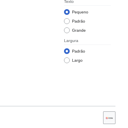
Texto
Pequeno
Padrão
Grande
Largura
Padrão
Largo