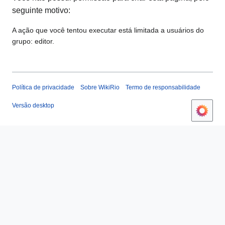
seguinte motivo:
A ação que você tentou executar está limitada a usuários do
grupo: editor.
Política de privacidade
Sobre WikiRio
Termo de responsabilidade
Versão desktop