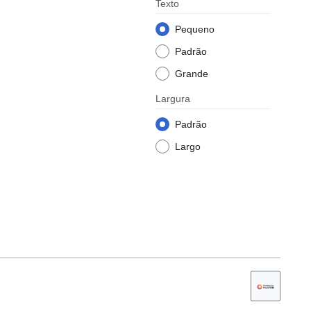
Texto
Pequeno
Padrão
Grande
Largura
Padrão
Largo