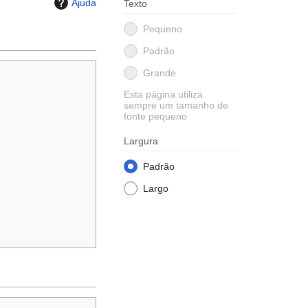
Ajuda
Texto
Pequeno
Padrão
Grande
Esta página utiliza
sempre um tamanho de
fonte pequeno
Largura
Padrão
Largo